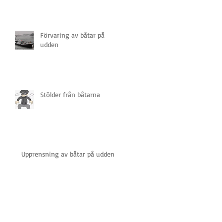
Förvaring av båtar på
udden
Stölder från båtarna
Upprensning av båtar på udden