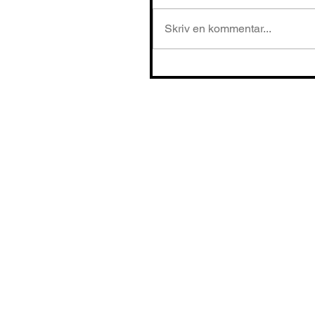
Skriv en kommentar...