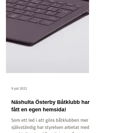
9 juli 2022