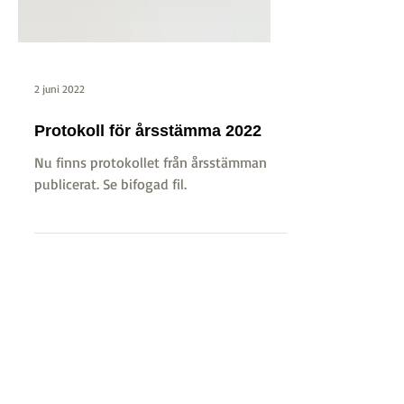
2 juni 2022
Protokoll för årsstämma 2022
Nu finns protokollet från årsstämman
publicerat. Se bifogad fil.